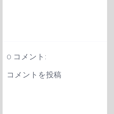
0 コメント:
コメントを投稿