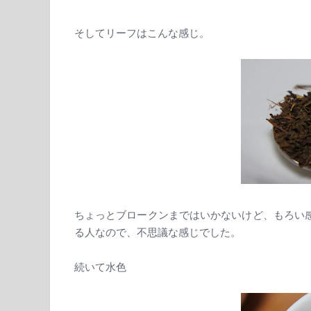
そしてリーフはこんな感じ。
ちょっとブロークンまではいかないけど、もろい
る人なので、不思議な感じでした。
続いて水色