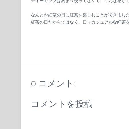
ティーカップはあまり使ってなくて、こんな感じ
なんとか紅茶の日に紅茶を楽しむことができまし
紅茶の日だからではなく、日々カジュアルな紅茶を愛
0 コメント:
コメントを投稿